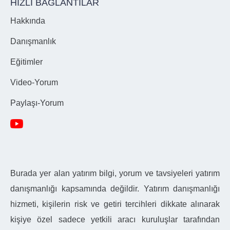
HIZLI BAĞLANTILAR
Hakkında
Danışmanlık
Eğitimler
Video-Yorum
Paylaşı-Yorum
Burada yer alan yatırım bilgi, yorum ve tavsiyeleri yatırım
danışmanlığı kapsamında değildir. Yatırım danışmanlığı
hizmeti, kişilerin risk ve getiri tercihleri dikkate alınarak
kişiye özel sadece yetkili aracı kuruluşlar tarafından