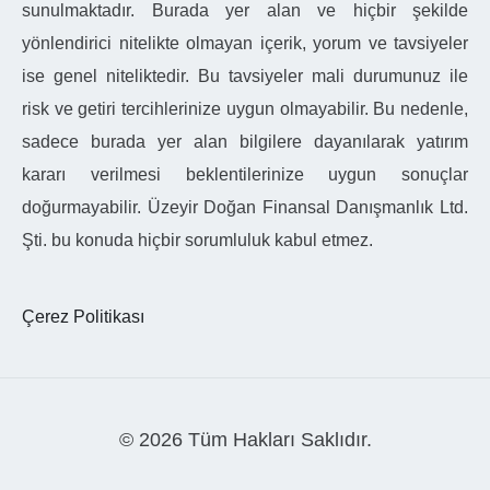
sunulmaktadır. Burada yer alan ve hiçbir şekilde
yönlendirici nitelikte olmayan içerik, yorum ve tavsiyeler
ise genel niteliktedir. Bu tavsiyeler mali durumunuz ile
risk ve getiri tercihlerinize uygun olmayabilir. Bu nedenle,
sadece burada yer alan bilgilere dayanılarak yatırım
kararı verilmesi beklentilerinize uygun sonuçlar
doğurmayabilir. Üzeyir Doğan Finansal Danışmanlık Ltd.
Şti. bu konuda hiçbir sorumluluk kabul etmez.
Çerez Politikası
© 2026 Tüm Hakları Saklıdır.