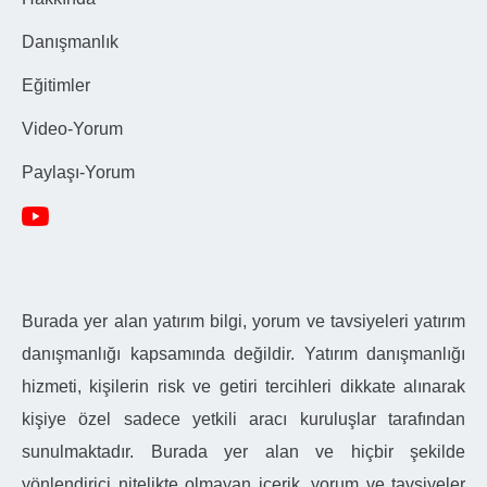
Danışmanlık
Eğitimler
Video-Yorum
Paylaşı-Yorum
Burada yer alan yatırım bilgi, yorum ve tavsiyeleri yatırım
danışmanlığı kapsamında değildir. Yatırım danışmanlığı
hizmeti, kişilerin risk ve getiri tercihleri dikkate alınarak
kişiye özel sadece yetkili aracı kuruluşlar tarafından
sunulmaktadır. Burada yer alan ve hiçbir şekilde
yönlendirici nitelikte olmayan içerik, yorum ve tavsiyeler