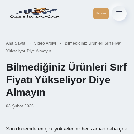
İletişim
Ana Sayfa
›
Video Arşivi
›
Bilmediğiniz Ürünleri Sırf Fiyatı
Yükseliyor Diye Almayın
Bilmediğiniz Ürünleri Sırf
Fiyatı Yükseliyor Diye
Almayın
03 Şubat 2026
Son dönemde en çok yükselenler her zaman daha çok