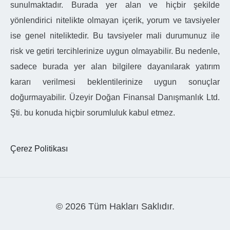
sunulmaktadır. Burada yer alan ve hiçbir şekilde
yönlendirici nitelikte olmayan içerik, yorum ve tavsiyeler
ise genel niteliktedir. Bu tavsiyeler mali durumunuz ile
risk ve getiri tercihlerinize uygun olmayabilir. Bu nedenle,
sadece burada yer alan bilgilere dayanılarak yatırım
kararı verilmesi beklentilerinize uygun sonuçlar
doğurmayabilir. Üzeyir Doğan Finansal Danışmanlık Ltd.
Şti. bu konuda hiçbir sorumluluk kabul etmez.
Çerez Politikası
© 2026 Tüm Hakları Saklıdır.