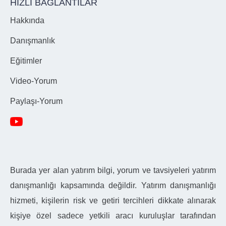
HIZLI BAĞLANTILAR
Hakkında
Danışmanlık
Eğitimler
Video-Yorum
Paylaşı-Yorum
Burada yer alan yatırım bilgi, yorum ve tavsiyeleri yatırım
danışmanlığı kapsamında değildir. Yatırım danışmanlığı
hizmeti, kişilerin risk ve getiri tercihleri dikkate alınarak
kişiye özel sadece yetkili aracı kuruluşlar tarafından