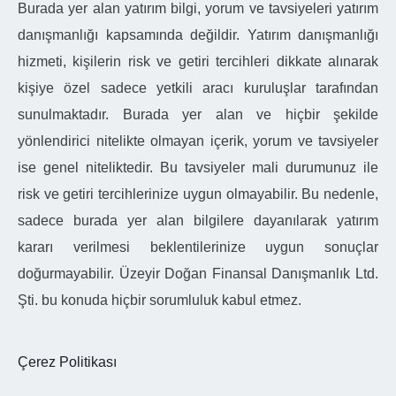
Burada yer alan yatırım bilgi, yorum ve tavsiyeleri yatırım
danışmanlığı kapsamında değildir. Yatırım danışmanlığı
hizmeti, kişilerin risk ve getiri tercihleri dikkate alınarak
kişiye özel sadece yetkili aracı kuruluşlar tarafından
sunulmaktadır. Burada yer alan ve hiçbir şekilde
yönlendirici nitelikte olmayan içerik, yorum ve tavsiyeler
ise genel niteliktedir. Bu tavsiyeler mali durumunuz ile
risk ve getiri tercihlerinize uygun olmayabilir. Bu nedenle,
sadece burada yer alan bilgilere dayanılarak yatırım
kararı verilmesi beklentilerinize uygun sonuçlar
doğurmayabilir. Üzeyir Doğan Finansal Danışmanlık Ltd.
Şti. bu konuda hiçbir sorumluluk kabul etmez.
Çerez Politikası