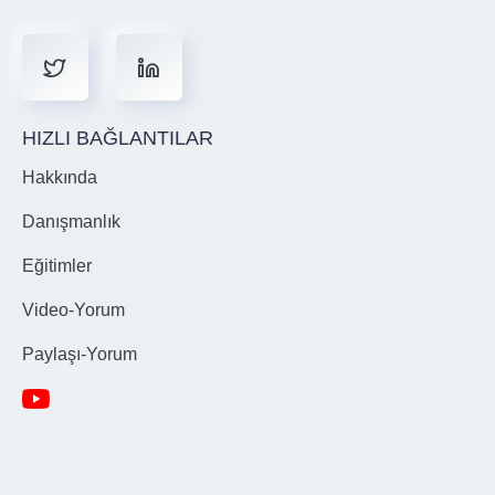
HIZLI BAĞLANTILAR
Hakkında
Danışmanlık
Eğitimler
Video-Yorum
Paylaşı-Yorum