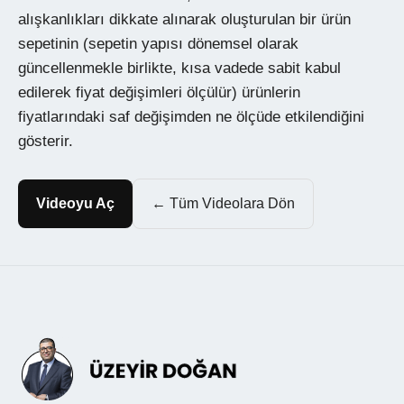
alışkanlıkları dikkate alınarak oluşturulan bir ürün
sepetinin (sepetin yapısı dönemsel olarak
güncellenmekle birlikte, kısa vadede sabit kabul
edilerek fiyat değişimleri ölçülür) ürünlerin
fiyatlarındaki saf değişimden ne ölçüde etkilendiğini
gösterir.
Videoyu Aç
← Tüm Videolara Dön