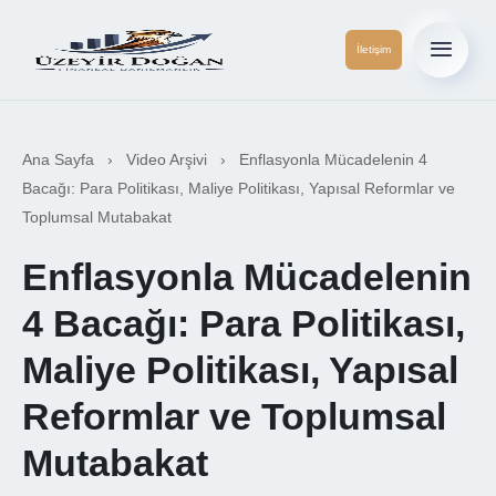
İletişim
Ana Sayfa
›
Video Arşivi
›
Enflasyonla Mücadelenin 4
Bacağı: Para Politikası, Maliye Politikası, Yapısal Reformlar ve
Toplumsal Mutabakat
Enflasyonla Mücadelenin
4 Bacağı: Para Politikası,
Maliye Politikası, Yapısal
Reformlar ve Toplumsal
Mutabakat