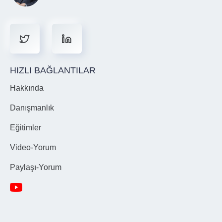
HIZLI BAĞLANTILAR
Hakkında
Danışmanlık
Eğitimler
Video-Yorum
Paylaşı-Yorum