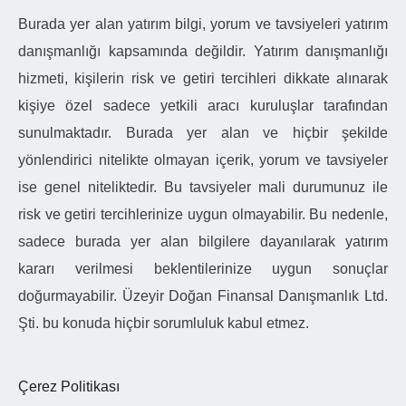
Burada yer alan yatırım bilgi, yorum ve tavsiyeleri yatırım
danışmanlığı kapsamında değildir. Yatırım danışmanlığı
hizmeti, kişilerin risk ve getiri tercihleri dikkate alınarak
kişiye özel sadece yetkili aracı kuruluşlar tarafından
sunulmaktadır. Burada yer alan ve hiçbir şekilde
yönlendirici nitelikte olmayan içerik, yorum ve tavsiyeler
ise genel niteliktedir. Bu tavsiyeler mali durumunuz ile
risk ve getiri tercihlerinize uygun olmayabilir. Bu nedenle,
sadece burada yer alan bilgilere dayanılarak yatırım
kararı verilmesi beklentilerinize uygun sonuçlar
doğurmayabilir. Üzeyir Doğan Finansal Danışmanlık Ltd.
Şti. bu konuda hiçbir sorumluluk kabul etmez.
Çerez Politikası